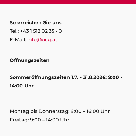
So erreichen Sie uns
Tel.: +43 1 512 02 35 - 0
E-Mail:
info@ocg.at
Öffnungszeiten
Sommeröffnungszeiten 1.7. - 31.8.2026: 9:00 -
14:00 Uhr
Montag bis Donnerstag: 9:00 – 16:00 Uhr
Freitag: 9:00 – 14:00 Uhr