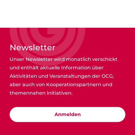
Newsletter
Unser Newsletter wird monatlich verschickt
und enthält aktuelle Information über
Aktivitäten und Veranstaltungen der OCG,
aber auch von Kooperationspartnern und
themennahen Initiativen.
Anmelden