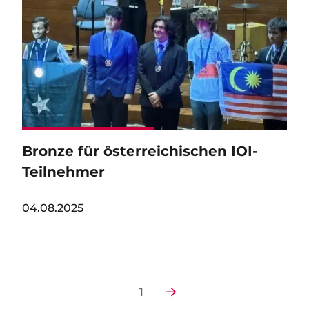
Bronze für österreichischen IOI-
Teilnehmer
04.08.2025
Nächste Seite
1