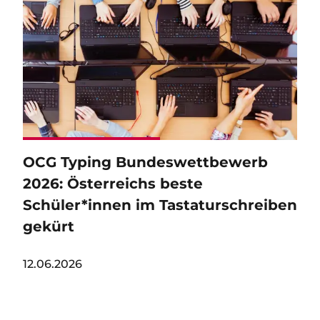
OCG Typing Bundeswettbewerb
2026: Österreichs beste
Schüler*innen im Tastaturschreiben
gekürt
12.06.2026