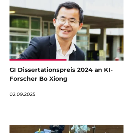
Image
GI Dissertationspreis 2024 an KI-
Forscher Bo Xiong
02.09.2025
Image