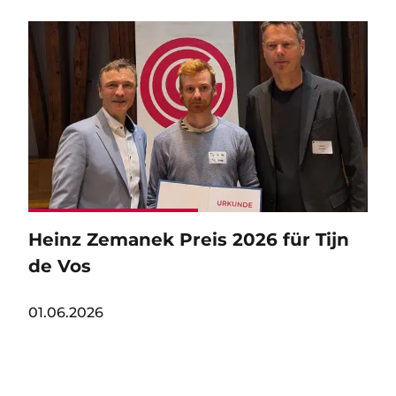
Image
Heinz Zemanek Preis 2026 für Tijn
de Vos
01.06.2026