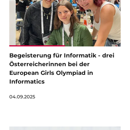
Begeisterung für Informatik - drei
Österreicherinnen bei der
European Girls Olympiad in
Informatics
04.09.2025