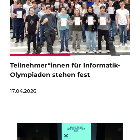
Teilnehmer*innen für Informatik-
Olympiaden stehen fest
17.04.2026
Image