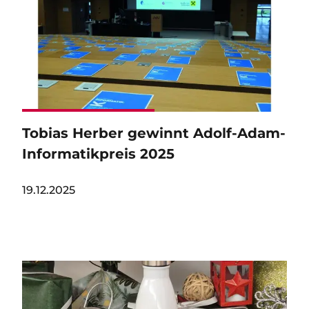
Tobias Herber gewinnt Adolf-Adam-
Informatikpreis 2025
19.12.2025
Image