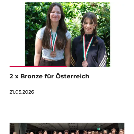
Image
2 x Bronze für Österreich
21.05.2026
Image