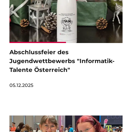
Abschlussfeier des
Jugendwettbewerbs "Informatik-
Talente Österreich"
05.12.2025
Image