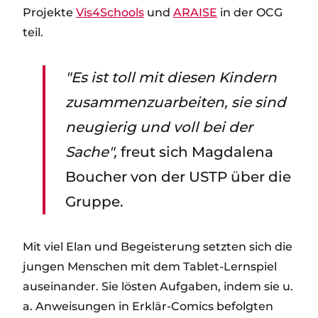
Projekte
Vis4Schools
und
ARAISE
in der OCG
teil.
"Es ist toll mit diesen Kindern
zusammenzuarbeiten, sie sind
neugierig und voll bei der
Sache",
freut sich Magdalena
Boucher von der USTP über die
Gruppe.
Mit viel Elan und Begeisterung setzten sich die
jungen Menschen mit dem Tablet-Lernspiel
auseinander. Sie lösten Aufgaben, indem sie u.
a. Anweisungen in Erklär-Comics befolgten