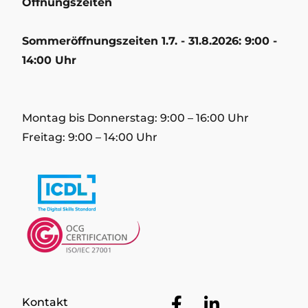
Öffnungszeiten
Sommeröffnungszeiten 1.7. - 31.8.2026: 9:00 -
14:00 Uhr
Montag bis Donnerstag: 9:00 – 16:00 Uhr
Freitag: 9:00 – 14:00 Uhr
Facebook
LinkedIn
Kontakt