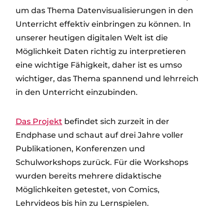
um das Thema Datenvisualisierungen in den
Unterricht effektiv einbringen zu können. In
unserer heutigen digitalen Welt ist die
Möglichkeit Daten richtig zu interpretieren
eine wichtige Fähigkeit, daher ist es umso
wichtiger, das Thema spannend und lehrreich
in den Unterricht einzubinden.
Das Projekt
befindet sich zurzeit in der
Endphase und schaut auf drei Jahre voller
Publikationen, Konferenzen und
Schulworkshops zurück. Für die Workshops
wurden bereits mehrere didaktische
Möglichkeiten getestet, von Comics,
Lehrvideos bis hin zu Lernspielen.