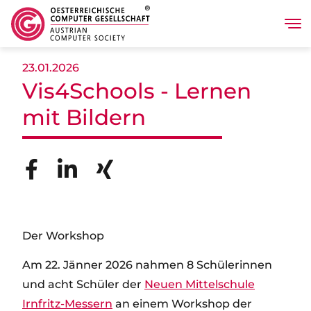
Tog
Direkt zum Inhalt
23.01.2026
Vis4Schools - Lernen
mit Bildern
Der Workshop
Am 22. Jänner 2026 nahmen 8 Schülerinnen
und acht Schüler der
Neuen Mittelschule
Irnfritz-Messern
an einem Workshop der