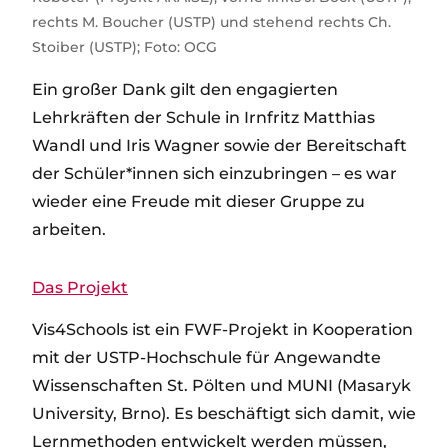
rechts M. Boucher (USTP) und stehend rechts Ch.
Stoiber (USTP); Foto: OCG
Ein großer Dank gilt den engagierten
Lehrkräften der Schule in Irnfritz Matthias
Wandl und Iris Wagner sowie der Bereitschaft
der Schüler*innen sich einzubringen – es war
wieder eine Freude mit dieser Gruppe zu
arbeiten.
Das Projekt
Vis4Schools ist ein FWF-Projekt in Kooperation
mit der USTP-Hochschule für Angewandte
Wissenschaften St. Pölten und MUNI (Masaryk
University, Brno). Es beschäftigt sich damit, wie
Lernmethoden entwickelt werden müssen,