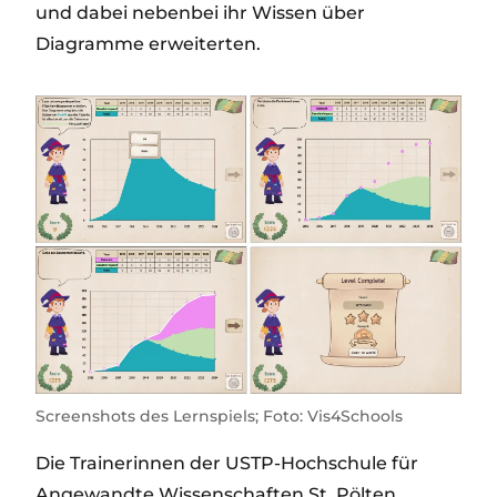
und dabei nebenbei ihr Wissen über
Diagramme erweiterten.
Screenshots des Lernspiels; Foto: Vis4Schools
Die Trainerinnen der USTP-Hochschule für
Angewandte Wissenschaften St. Pölten