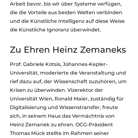
Arbeit bevor, bis wir über Systeme verfügen,
die die Vorteile aus beiden Welten verbinden
und die Künstliche Intelligenz auf diese Weise
die Künstliche Ignoranz überwindet.
Zu Ehren Heinz Zemaneks
Prof. Gabriele Kotsis, Johannes-Kepler-
Universität, moderierte die Veranstaltung und
rief dazu auf, der Wissenschaft zuzuhören, um
Krisen zu überwinden. Vizerektor der
Universität Wien, Ronald Maier, zuständig für
Digitalisierung und Wissenstransfer, freute
sich, in seinem Haus das Vermächtnis von
Heinz Zemanek zu ehren. OCG-Präsident
Thomas Mück stellte im Rahmen seiner