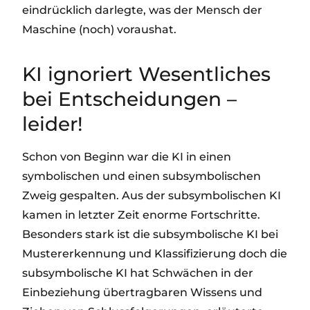
eindrücklich darlegte, was der Mensch der
Maschine (noch) voraushat.
KI ignoriert Wesentliches
bei Entscheidungen –
leider!
Schon von Beginn war die KI in einen
symbolischen und einen subsymbolischen
Zweig gespalten. Aus der subsymbolischen KI
kamen in letzter Zeit enorme Fortschritte.
Besonders stark ist die subsymbolische KI bei
Mustererkennung und Klassifizierung doch die
subsymbolische KI hat Schwächen in der
Einbeziehung übertragbaren Wissens und