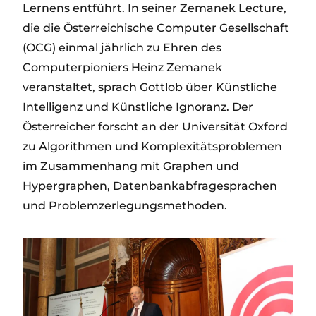
Lernens entführt. In seiner Zemanek Lecture,
die die Österreichische Computer Gesellschaft
(OCG) einmal jährlich zu Ehren des
Computerpioniers Heinz Zemanek
veranstaltet, sprach Gottlob über Künstliche
Intelligenz und Künstliche Ignoranz. Der
Österreicher forscht an der Universität Oxford
zu Algorithmen und Komplexitätsproblemen
im Zusammenhang mit Graphen und
Hypergraphen, Datenbankabfragesprachen
und Problemzerlegungsmethoden.