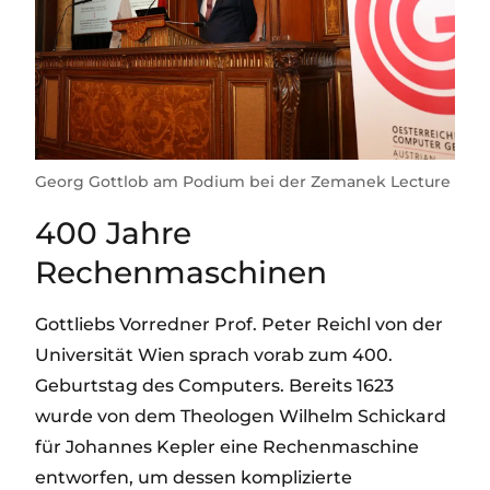
Georg Gottlob am Podium bei der Zemanek Lecture
400 Jahre
Rechenmaschinen
Gottliebs Vorredner Prof. Peter Reichl von der
Universität Wien sprach vorab zum 400.
Geburtstag des Computers. Bereits 1623
wurde von dem Theologen Wilhelm Schickard
für Johannes Kepler eine Rechenmaschine
entworfen, um dessen komplizierte