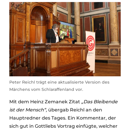
Peter Reichl trägt eine aktualisierte Version des
Märchens vom Schlaraffenland vor.
Mit dem Heinz Zemanek Zitat
„Das Bleibende
ist der Mensch“,
übergab Reichl an den
Hauptredner des Tages. Ein Kommentar, der
sich gut in Gottliebs Vortrag einfügte, welcher