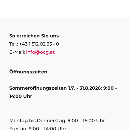
So erreichen Sie uns
Tel.: +43 1 512 02 35 - 0
E-Mail:
info@ocg.at
Öffnungszeiten
Sommeröffnungszeiten 1.7. - 31.8.2026: 9:00 -
14:00 Uhr
Montag bis Donnerstag: 9:00 – 16:00 Uhr
Freitag: 9:00 – 14:00 Uhr