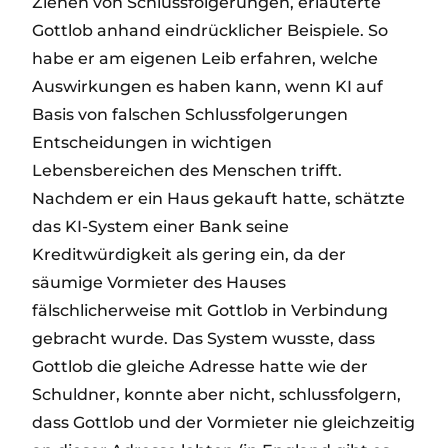
Ziehen von Schlussfolgerungen, erläuterte
Gottlob anhand eindrücklicher Beispiele. So
habe er am eigenen Leib erfahren, welche
Auswirkungen es haben kann, wenn KI auf
Basis von falschen Schlussfolgerungen
Entscheidungen in wichtigen
Lebensbereichen des Menschen trifft.
Nachdem er ein Haus gekauft hatte, schätzte
das KI-System einer Bank seine
Kreditwürdigkeit als gering ein, da der
säumige Vormieter des Hauses
fälschlicherweise mit Gottlob in Verbindung
gebracht wurde. Das System wusste, dass
Gottlob die gleiche Adresse hatte wie der
Schuldner, konnte aber nicht, schlussfolgern,
dass Gottlob und der Vormieter nie gleichzeitig