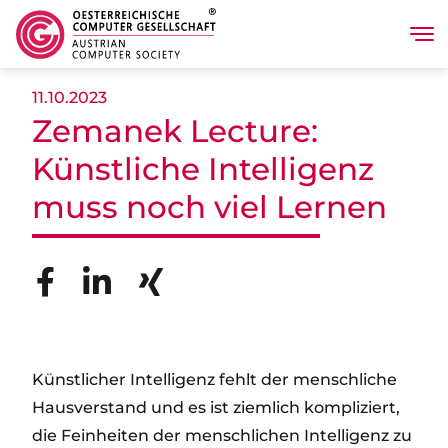
Tog
Direkt zum Inhalt
11.10.2023
Zemanek Lecture:
Künstliche Intelligenz
muss noch viel Lernen
Künstlicher Intelligenz fehlt der menschliche
Hausverstand und es ist ziemlich kompliziert,
die Feinheiten der menschlichen Intelligenz zu