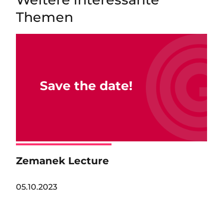
Themen
Save the date!
Zemanek Lecture
05.10.2023