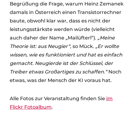
Begrüßung die Frage, warum Heinz Zemanek
damals in Österreich einen Transistorrechner
baute, obwohl klar war, dass es nicht der
leistungsstärkste werden würde (vielleicht
auch daher der Name „Mailüfterl“).
„Meine
Theorie ist: aus Neugier“
, so Mück.
„Er wollte
wissen, wie es funktioniert und hat es einfach
gemacht. Neugierde ist der Schlüssel, der
Treiber etwas Großartiges zu schaffen.“
Noch
etwas, was der Mensch der KI voraus hat.
Alle Fotos zur Veranstaltung finden Sie
im
Flickr Fotoalbum
.