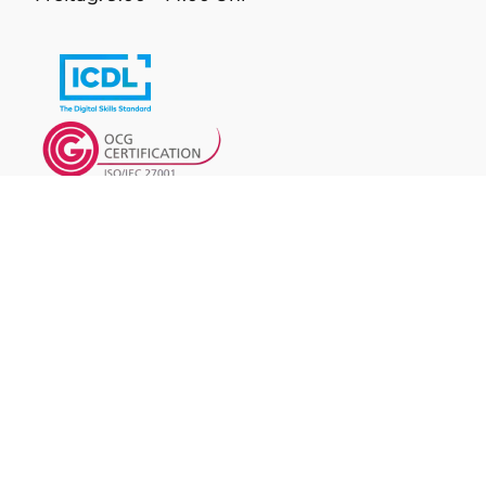
Facebook
LinkedIn
Kontakt
Presse
Downloads
Datenschutz
Impressum