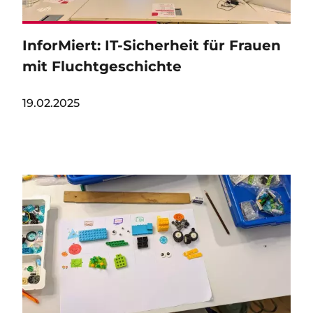
InforMiert: IT-Sicherheit für Frauen
mit Fluchtgeschichte
19.02.2025
Image