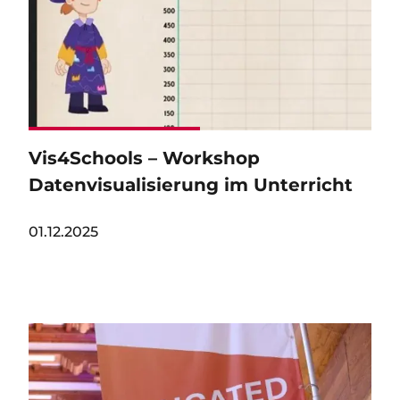
Vis4Schools – Workshop
Datenvisualisierung im Unterricht
01.12.2025
Image