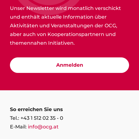
Unser Newsletter wird monatlich verschickt
und enthält aktuelle Information über
Aktivitäten und Veranstaltungen der OCG,
aber auch von Kooperationspartnern und
themennahen Initiativen.
Anmelden
So erreichen Sie uns
Tel.: +43 1 512 02 35 - 0
E-Mail:
info@ocg.at