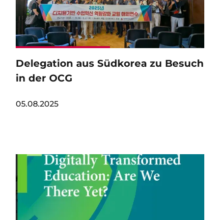
Delegation aus Südkorea zu Besuch
in der OCG
05.08.2025
Image