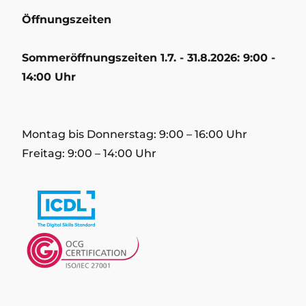
Öffnungszeiten
Sommeröffnungszeiten 1.7. - 31.8.2026: 9:00 -
14:00 Uhr
Montag bis Donnerstag: 9:00 – 16:00 Uhr
Freitag: 9:00 – 14:00 Uhr