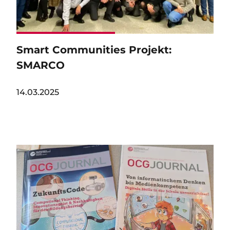
Smart Communities Projekt:
SMARCO
14.03.2025
Image