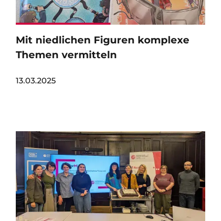
Mit niedlichen Figuren komplexe
Themen vermitteln
13.03.2025
Image