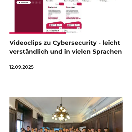
Videoclips zu Cybersecurity - leicht
verständlich und in vielen Sprachen
12.09.2025
Image