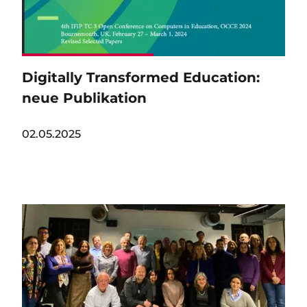
Digitally Transformed Education:
neue Publikation
02.05.2025
Image