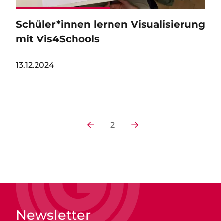
Schüler*innen lernen Visualisierung
mit Vis4Schools
13.12.2024
Vorherige Seite
Nächste Seite
2
Newsletter