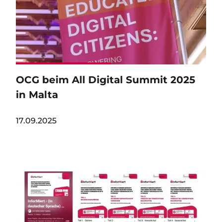
OCG beim All Digital Summit 2025
in Malta
17.09.2025
Image