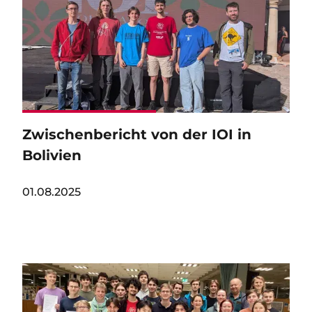
Zwischenbericht von der IOI in
Bolivien
01.08.2025
Image