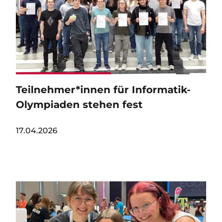
Teilnehmer*innen für Informatik-
Olympiaden stehen fest
17.04.2026
Image