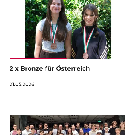
2 x Bronze für Österreich
21.05.2026
Image