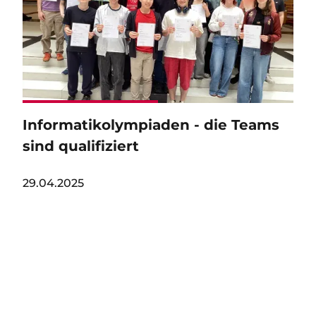
Informatikolympiaden - die Teams
sind qualifiziert
29.04.2025