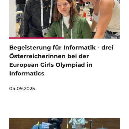
Begeisterung für Informatik - drei
Österreicherinnen bei der
European Girls Olympiad in
Informatics
04.09.2025
Image