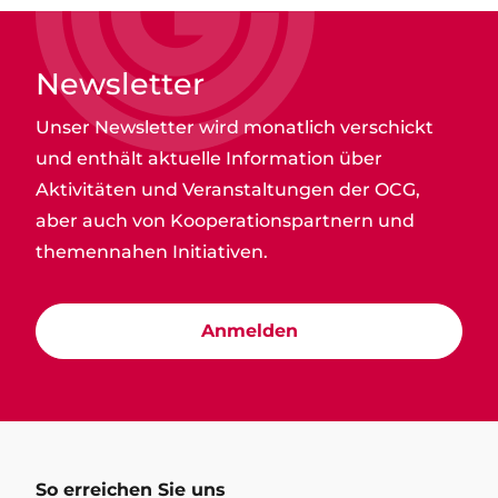
Newsletter
Unser Newsletter wird monatlich verschickt
und enthält aktuelle Information über
Aktivitäten und Veranstaltungen der OCG,
aber auch von Kooperationspartnern und
themennahen Initiativen.
Anmelden
So erreichen Sie uns