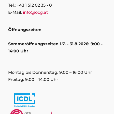
Tel.: +43 1 512 02 35 - 0
E-Mail:
info@ocg.at
Öffnungszeiten
Sommeröffnungszeiten 1.7. - 31.8.2026: 9:00 -
14:00 Uhr
Montag bis Donnerstag: 9:00 – 16:00 Uhr
Freitag: 9:00 – 14:00 Uhr