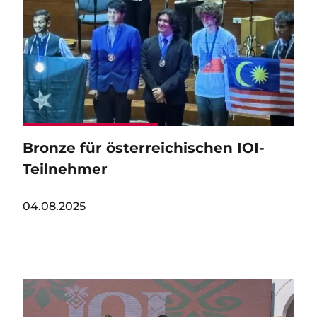
Bronze für österreichischen IOI-
Teilnehmer
04.08.2025
Image