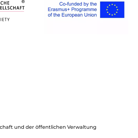
schaft und der öffentlichen Verwaltung