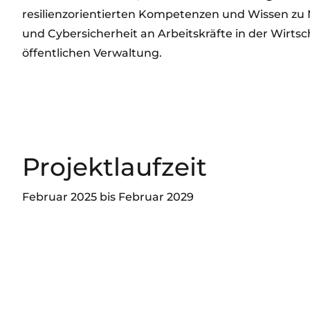
resilienzorientierten Kompetenzen und Wissen zu 
und Cybersicherheit an Arbeitskräfte in der Wirtsc
öffentlichen Verwaltung.
Projektlaufzeit
Februar 2025 bis Februar 2029