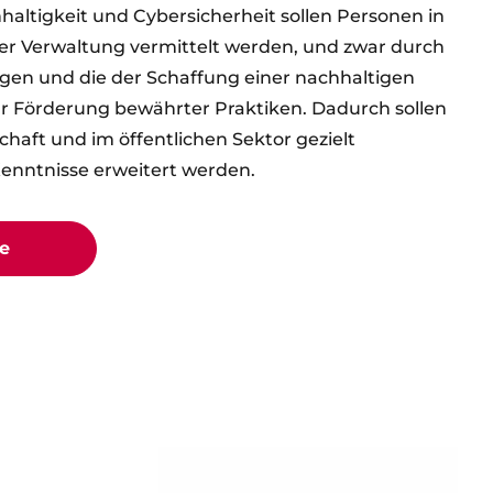
haltigkeit und Cybersicherheit sollen Personen in
her Verwaltung vermittelt werden, und zwar durch
ngen und die der Schaffung einer nachhaltigen
r Förderung bewährter Praktiken. Dadurch sollen
schaft und im öffentlichen Sektor gezielt
Kenntnisse erweitert werden.
e