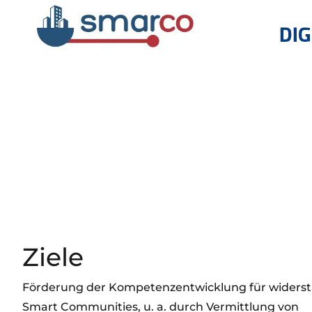
Ziele
Förderung der Kompetenzentwicklung für widers
Smart Communities, u. a. durch Vermittlung von