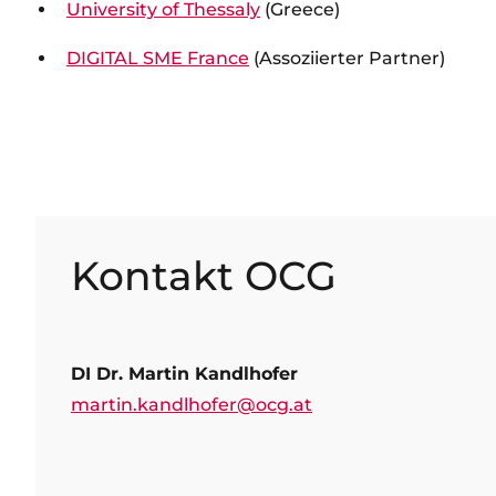
University of Thessaly
(Greece)
DIGITAL SME France
(Assoziierter Partner)
Kontakt OCG
DI Dr. Martin Kandlhofer
martin.kandlhofer@ocg.at