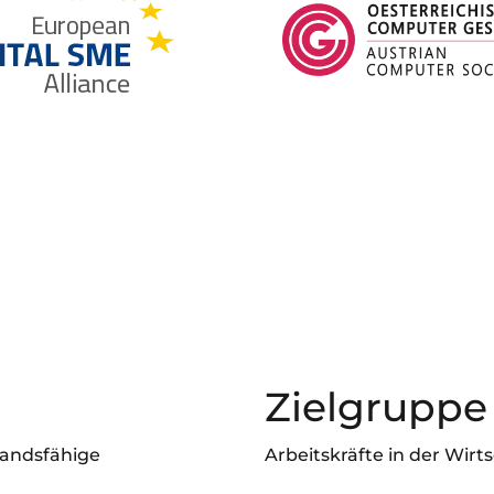
Zielgruppe
tandsfähige
Arbeitskräfte in der Wirt