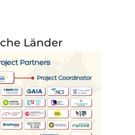
sche Länder