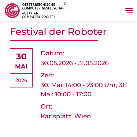
Tog
Direkt zum Inhalt
Festival der Roboter
Datum:
30
30.05.2026 - 31.05.2026
MAI
Zeit:
2026
30. Mai: 14:00 - 23:00 Uhr, 31.
Mai: 10:00 - 17:00
Ort:
Karlsplatz, Wien