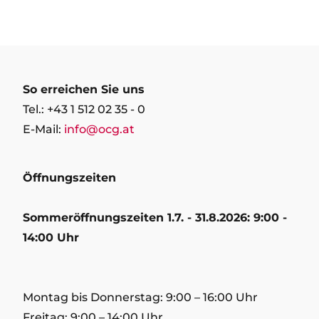
So erreichen Sie uns
Tel.: +43 1 512 02 35 - 0
E-Mail:
info@ocg.at
Öffnungszeiten
Sommeröffnungszeiten 1.7. - 31.8.2026: 9:00 -
14:00 Uhr
Montag bis Donnerstag: 9:00 – 16:00 Uhr
Freitag: 9:00 – 14:00 Uhr