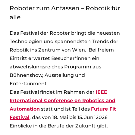
Roboter zum Anfassen – Robotik für
alle
Das Festival der Roboter bringt die neuesten
Technologien und spannendsten Trends der
Robotik ins Zentrum von Wien. Bei freiem
Eintritt erwartet Besucher*innen ein
abwechslungsreiches Programm aus
Bühnenshow, Ausstellung und
Entertainment.
Das Festival findet im Rahmen der
IEEE
International Conference on Robotics and
Automation
statt und ist Teil des
Future Fit
Festival
, das von 18. Mai bis 15. Juni 2026
Einblicke in die Berufe der Zukunft gibt.