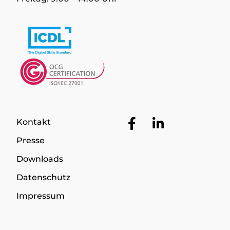
Facebook
LinkedIn
Kontakt
Presse
Downloads
Datenschutz
Impressum