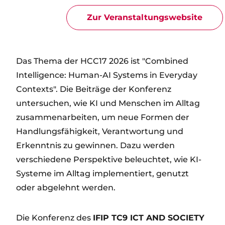
Zur Veranstaltungswebsite
Das Thema der HCC17 2026 ist "Combined
Intelligence: Human-AI Systems in Everyday
Contexts". Die Beiträge der Konferenz
untersuchen, wie KI und Menschen im Alltag
zusammenarbeiten, um neue Formen der
Handlungsfähigkeit, Verantwortung und
Erkenntnis zu gewinnen. Dazu werden
verschiedene Perspektive beleuchtet, wie KI-
Systeme im Alltag implementiert, genutzt
oder abgelehnt werden.
Die Konferenz des
IFIP TC9 ICT AND SOCIETY