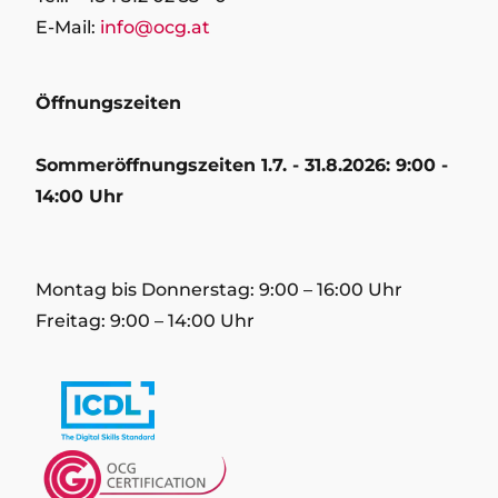
E-Mail:
info@ocg.at
Öffnungszeiten
Sommeröffnungszeiten 1.7. - 31.8.2026: 9:00 -
14:00 Uhr
Montag bis Donnerstag: 9:00 – 16:00 Uhr
Freitag: 9:00 – 14:00 Uhr