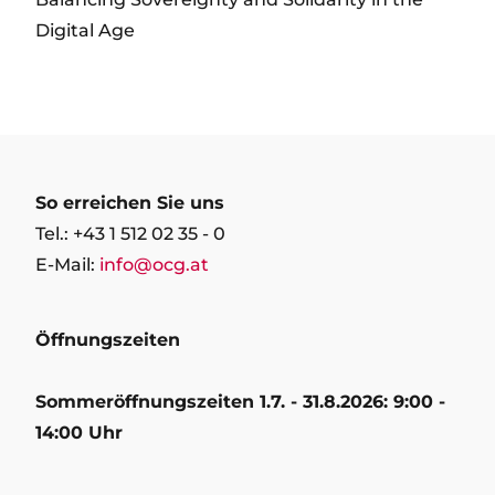
Digital Age
So erreichen Sie uns
Tel.: +43 1 512 02 35 - 0
E-Mail:
info@ocg.at
Öffnungszeiten
Sommeröffnungszeiten 1.7. - 31.8.2026: 9:00 -
14:00 Uhr