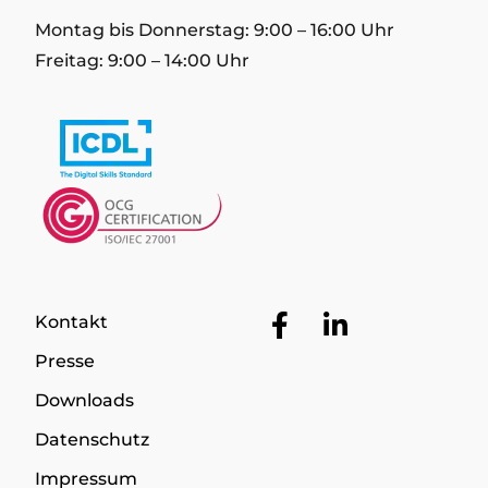
Montag bis Donnerstag: 9:00 – 16:00 Uhr
Freitag: 9:00 – 14:00 Uhr
Facebook
LinkedIn
Kontakt
Presse
Downloads
Datenschutz
Impressum