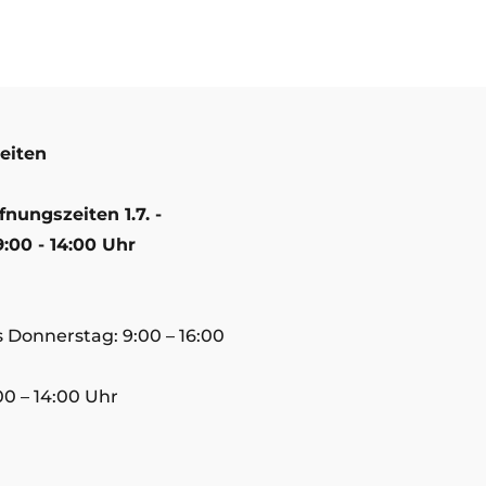
eiten
ungszeiten 1.7. -
9:00 - 14:00 Uhr
 Donnerstag: 9:00 – 16:00
00 – 14:00 Uhr