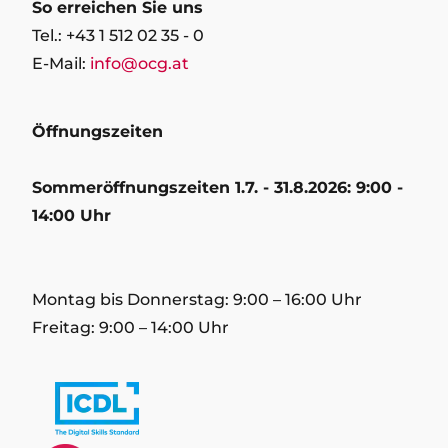
So erreichen Sie uns
Tel.: +43 1 512 02 35 - 0
E-Mail:
info@ocg.at
Öffnungszeiten
Sommeröffnungszeiten 1.7. - 31.8.2026: 9:00 -
14:00 Uhr
Montag bis Donnerstag: 9:00 – 16:00 Uhr
Freitag: 9:00 – 14:00 Uhr