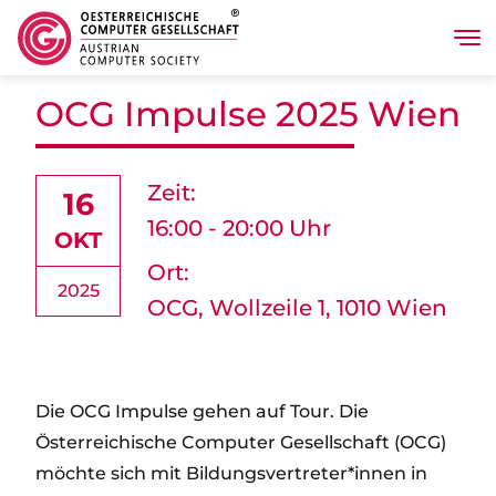
Tog
Direkt zum Inhalt
OCG Impulse 2025 Wien
Zeit:
16
16:00 - 20:00 Uhr
OKT
Ort:
2025
OCG, Wollzeile 1, 1010 Wien
Die OCG Impulse gehen auf Tour. Die
Österreichische Computer Gesellschaft (OCG)
möchte sich mit Bildungsvertreter*innen in