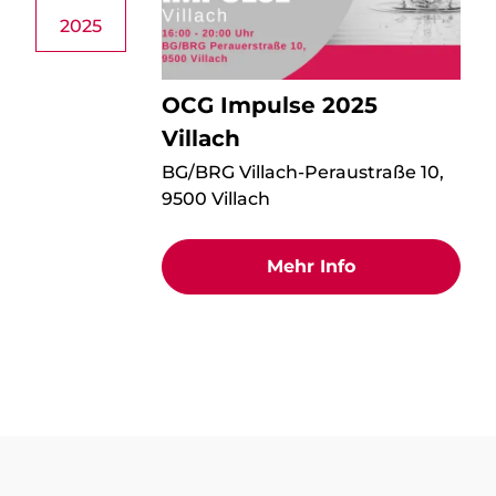
2025
OCG Impulse 2025
Villach
BG/BRG Villach-Peraustraße 10,
9500 Villach
Mehr Info