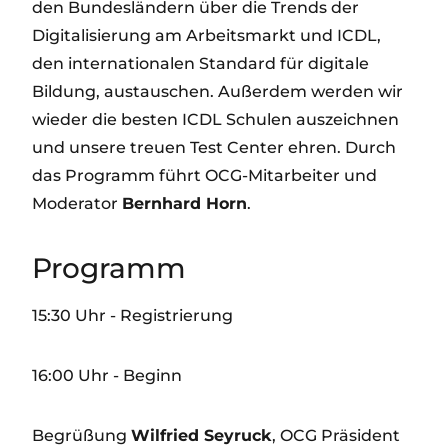
den Bundesländern über die Trends der
Digitalisierung am Arbeitsmarkt und ICDL,
den internationalen Standard für digitale
Bildung, austauschen. Außerdem werden wir
wieder die besten ICDL Schulen auszeichnen
und unsere treuen Test Center ehren. Durch
das Programm führt OCG-Mitarbeiter und
Moderator
Bernhard Horn
.
Programm
15:30 Uhr - Registrierung
16:00 Uhr - Beginn
Begrüßung
Wilfried Seyruck
, OCG Präsident