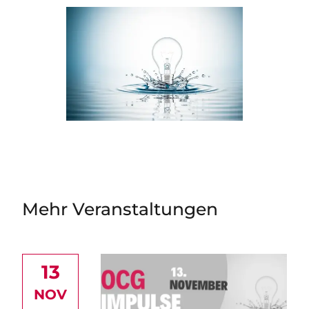
Mehr Veranstaltungen
Image
13
NOV