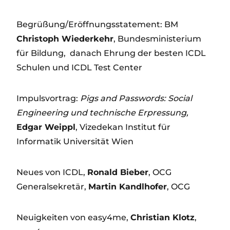
Begrüßung/Eröffnungsstatement: BM
Christoph Wiederkehr
, Bundesministerium
für Bildung, danach Ehrung der besten ICDL
Schulen und ICDL Test Center
Impulsvortrag:
Pigs and Passwords: Social
Engineering und technische Erpressung,
Edgar Weippl
, Vizedekan Institut für
Informatik Universität Wien
Neues von ICDL,
Ronald Bieber
, OCG
Generalsekretär,
Martin Kandlhofer
, OCG
Neuigkeiten von easy4me,
Christian Klotz
,