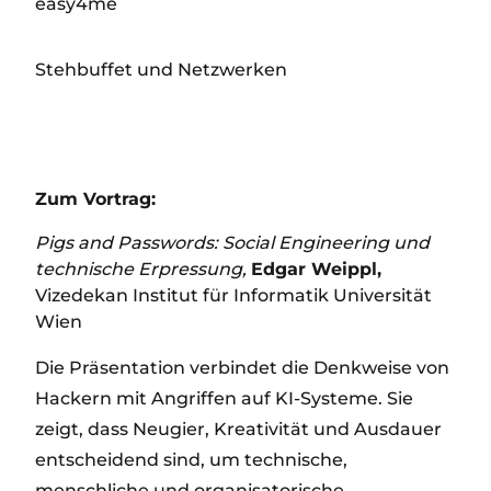
easy4me
Stehbuffet und Netzwerken
Zum Vortrag:
Pigs and Passwords: Social Engineering und
technische Erpressung,
Edgar Weippl,
Vizedekan Institut für Informatik Universität
Wien
Die Präsentation verbindet die Denkweise von
Hackern mit Angriffen auf KI-Systeme. Sie
zeigt, dass Neugier, Kreativität und Ausdauer
entscheidend sind, um technische,
menschliche und organisatorische