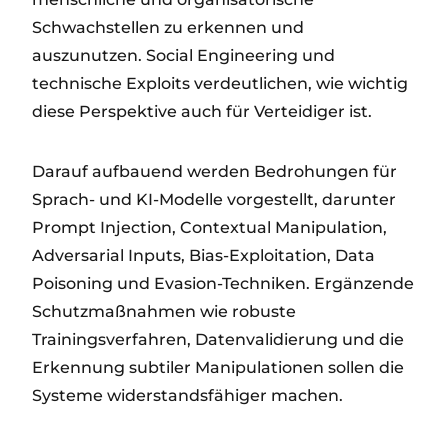
Schwachstellen zu erkennen und
auszunutzen. Social Engineering und
technische Exploits verdeutlichen, wie wichtig
diese Perspektive auch für Verteidiger ist.
Darauf aufbauend werden Bedrohungen für
Sprach- und KI-Modelle vorgestellt, darunter
Prompt Injection, Contextual Manipulation,
Adversarial Inputs, Bias-Exploitation, Data
Poisoning und Evasion-Techniken. Ergänzende
Schutzmaßnahmen wie robuste
Trainingsverfahren, Datenvalidierung und die
Erkennung subtiler Manipulationen sollen die
Systeme widerstandsfähiger machen.