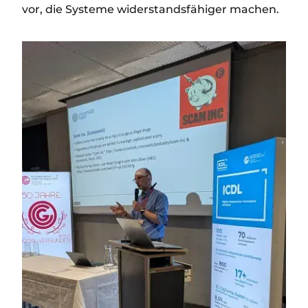
vor, die Systeme widerstandsfähiger machen.
Image