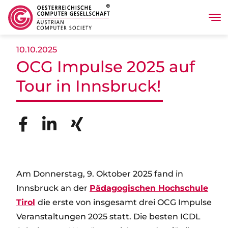
Tog
Direkt zum Inhalt
10.10.2025
OCG Impulse 2025 auf
Tour in Innsbruck!
Am Donnerstag, 9. Oktober 2025 fand in
Innsbruck an der
Pädagogischen Hochschule
Tirol
die erste von insgesamt drei OCG Impulse
Veranstaltungen 2025 statt. Die besten ICDL