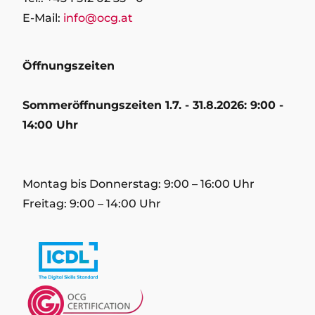
E-Mail:
info@ocg.at
Öffnungszeiten
Sommeröffnungszeiten 1.7. - 31.8.2026: 9:00 -
14:00 Uhr
Montag bis Donnerstag: 9:00 – 16:00 Uhr
Freitag: 9:00 – 14:00 Uhr