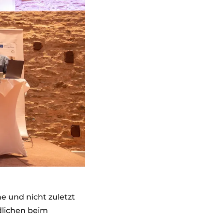
 und nicht zuletzt
dlichen beim