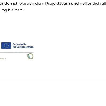
tanden ist, werden dem Projektteam und hoffentlich 
rung bleiben.