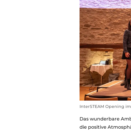
InterSTEAM Opening im 
Das wunderbare Ambie
die positive Atmosph