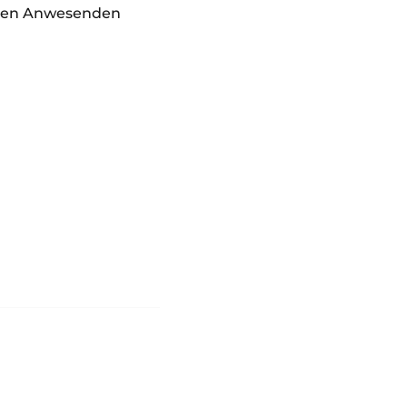
allen Anwesenden