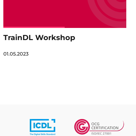
TrainDL Workshop
01.05.2023