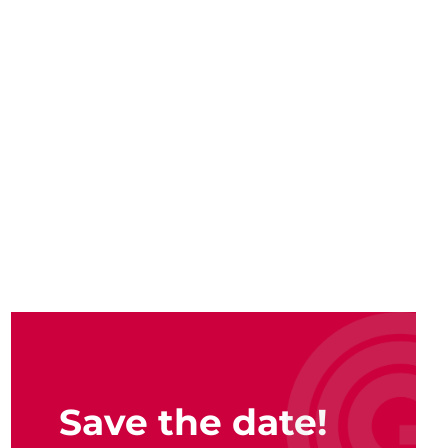
Save the date!