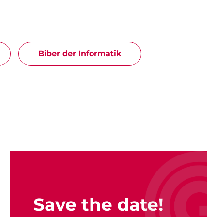
Biber der Informatik
Save the date!