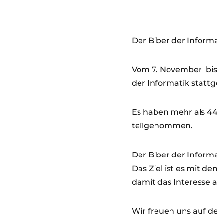
Der Biber der Informa
Vom 7. November bis 
der Informatik statt
Es haben mehr als 4
teilgenommen.
Der Biber der Informat
Das Ziel ist es mit d
damit das Interesse 
Wir freuen uns auf de