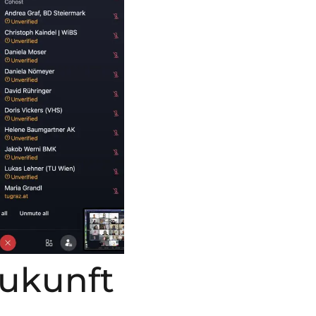
Zukunft