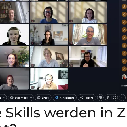
 Skills werden in 