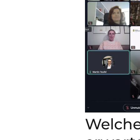
Welche