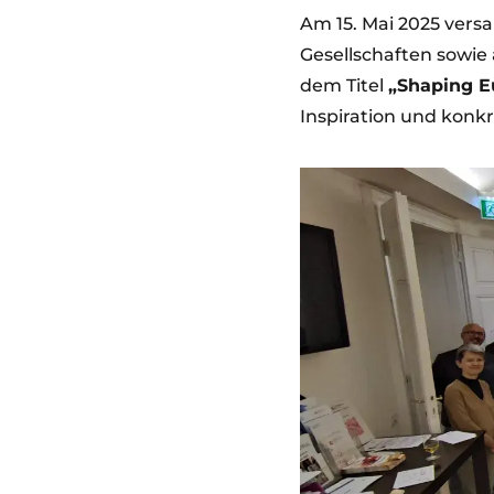
Am 15. Mai 2025 vers
Gesellschaften sowie
dem Titel
„Shaping Eu
Inspiration und konkr