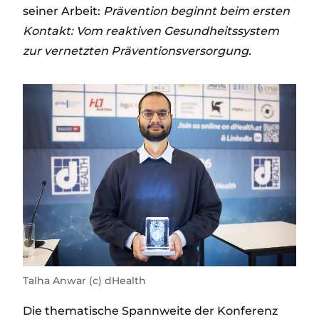
seiner Arbeit:
Prävention beginnt beim ersten
Kontakt: Vom reaktiven Gesundheitssystem
zur vernetzten Präventionsversorgung.
Talha Anwar (c) dHealth
Die thematische Spannweite der Konferenz