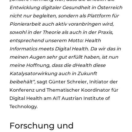
Entwicklung digitaler Gesundheit in Österreich
nicht nur begleiten, sondern als Plattform für
Pionierarbeit auch aktiv voranbringen wird,
sowohl in der Theorie als auch in der Praxis,
entsprechend unserem Motto: Health
Informatics meets Digital Health. Da wir das in
meinen Augen sehr gut erfüllt haben, ist nun
meine Hoffnung, dass die dHealth diese
Katalysatorwirkung auch in Zukunft
beibehält“,
sagt Günter Schreier, Initiator der
Konferenz und Thematischer Koordinator für
Digital Health am AIT Austrian Institute of
Technology.
Forschung und