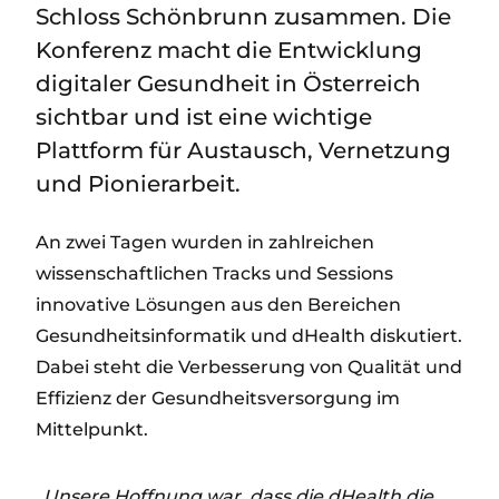
Schloss Schönbrunn zusammen. Die
Konferenz macht die Entwicklung
digitaler Gesundheit in Österreich
sichtbar und ist eine wichtige
Plattform für Austausch, Vernetzung
und Pionierarbeit.
An zwei Tagen wurden in zahlreichen
wissenschaftlichen Tracks und Sessions
innovative Lösungen aus den Bereichen
Gesundheitsinformatik und dHealth diskutiert.
Dabei steht die Verbesserung von Qualität und
Effizienz der Gesundheitsversorgung im
Mittelpunkt.
„Unsere Hoffnung war, dass die dHealth die