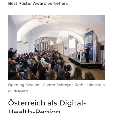
Best Poster Award verliehen.
Opening Session - Günter Schreyer, Ruth Ladenstein
(c) dHealth
Österreich als Digital-
Health-Region