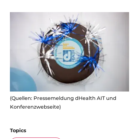
Image
(Quellen: Pressemeldung dHealth AIT und
Konferenzwebseite)
Topics