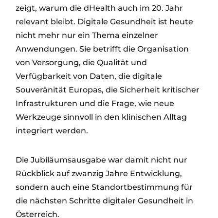
zeigt, warum die dHealth auch im 20. Jahr
relevant bleibt. Digitale Gesundheit ist heute
nicht mehr nur ein Thema einzelner
Anwendungen. Sie betrifft die Organisation
von Versorgung, die Qualität und
Verfügbarkeit von Daten, die digitale
Souveränität Europas, die Sicherheit kritischer
Infrastrukturen und die Frage, wie neue
Werkzeuge sinnvoll in den klinischen Alltag
integriert werden.
Die Jubiläumsausgabe war damit nicht nur
Rückblick auf zwanzig Jahre Entwicklung,
sondern auch eine Standortbestimmung für
die nächsten Schritte digitaler Gesundheit in
Österreich.