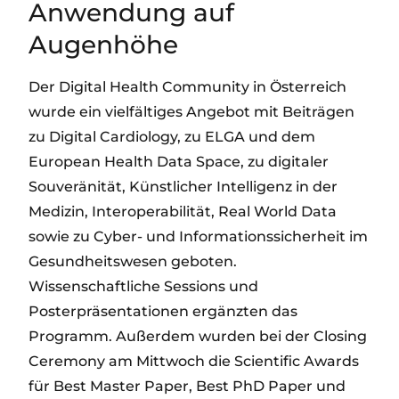
Anwendung auf
Augenhöhe
Der Digital Health Community in Österreich
wurde ein vielfältiges Angebot mit Beiträgen
zu Digital Cardiology, zu ELGA und dem
European Health Data Space, zu digitaler
Souveränität, Künstlicher Intelligenz in der
Medizin, Interoperabilität, Real World Data
sowie zu Cyber- und Informationssicherheit im
Gesundheitswesen geboten.
Wissenschaftliche Sessions und
Posterpräsentationen ergänzten das
Programm. Außerdem wurden bei der Closing
Ceremony am Mittwoch die Scientific Awards
für Best Master Paper, Best PhD Paper und