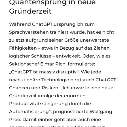
Quantensprung in neue
Gründerzeit
Während ChatGPT ursprünglich zum
Sprachverstehen trainiert wurde, hat es nicht
zuletzt aufgrund seiner Größe unerwartete
Fähigkeiten – etwa in Bezug auf das Ziehen
logischer Schlüsse – entwickelt. Oder, wie es
Sektionschef Elmar Pichl formulierte:
„ChatGPT ist massiv disruptiv!“ Wie jede
revolutionäre Technologie birgt auch ChatGPT
Chancen und Risiken. „Ich erwarte eine neue
Gründerzeit infolge der enormen
Produktivitätssteigerung durch die
Automatisierung“, prognostizierte Wolfgang
Pree. Damit einher geht aber auch eine