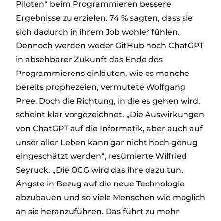
Piloten“ beim Programmieren bessere
Ergebnisse zu erzielen. 74 % sagten, dass sie
sich dadurch in ihrem Job wohler fühlen.
Dennoch werden weder GitHub noch ChatGPT
in absehbarer Zukunft das Ende des
Programmierens einläuten, wie es manche
bereits prophezeien, vermutete Wolfgang
Pree. Doch die Richtung, in die es gehen wird,
scheint klar vorgezeichnet. „Die Auswirkungen
von ChatGPT auf die Informatik, aber auch auf
unser aller Leben kann gar nicht hoch genug
eingeschätzt werden“, resümierte Wilfried
Seyruck. „Die OCG wird das ihre dazu tun,
Ängste in Bezug auf die neue Technologie
abzubauen und so viele Menschen wie möglich
an sie heranzuführen. Das führt zu mehr