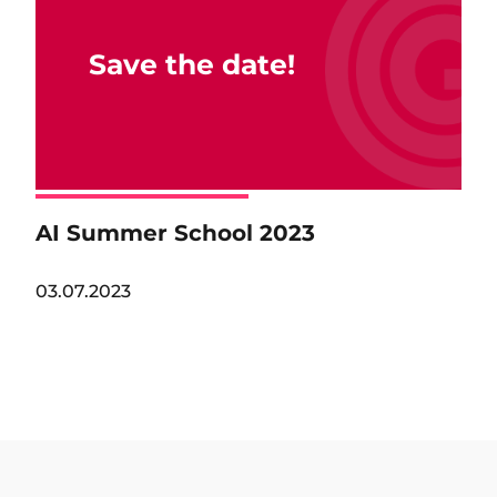
Save the date!
AI Summer School 2023
03.07.2023