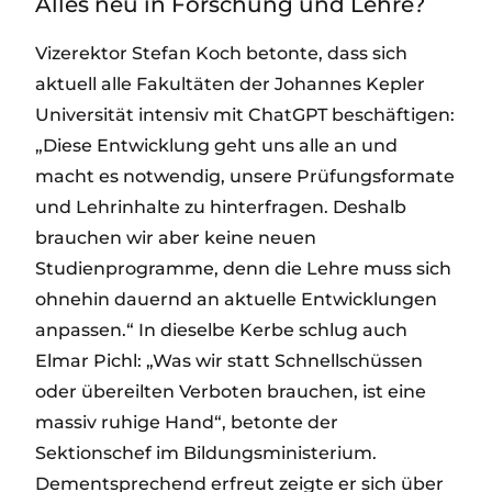
Alles neu in Forschung und Lehre?
Vizerektor Stefan Koch betonte, dass sich
aktuell alle Fakultäten der Johannes Kepler
Universität intensiv mit ChatGPT beschäftigen:
„Diese Entwicklung geht uns alle an und
macht es notwendig, unsere Prüfungsformate
und Lehrinhalte zu hinterfragen. Deshalb
brauchen wir aber keine neuen
Studienprogramme, denn die Lehre muss sich
ohnehin dauernd an aktuelle Entwicklungen
anpassen.“ In dieselbe Kerbe schlug auch
Elmar Pichl: „Was wir statt Schnellschüssen
oder übereilten Verboten brauchen, ist eine
massiv ruhige Hand“, betonte der
Sektionschef im Bildungsministerium.
Dementsprechend erfreut zeigte er sich über