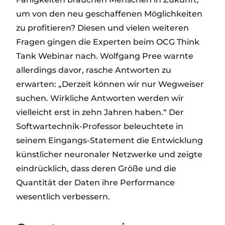
um von den neu geschaffenen Möglichkeiten
zu profitieren? Diesen und vielen weiteren
Fragen gingen die Experten beim OCG Think
Tank Webinar nach. Wolfgang Pree warnte
allerdings davor, rasche Antworten zu
erwarten: „Derzeit können wir nur Wegweiser
suchen. Wirkliche Antworten werden wir
vielleicht erst in zehn Jahren haben.“ Der
Softwartechnik-Professor beleuchtete in
seinem Eingangs-Statement die Entwicklung
künstlicher neuronaler Netzwerke und zeigte
eindrücklich, dass deren Größe und die
Quantität der Daten ihre Performance
wesentlich verbessern.