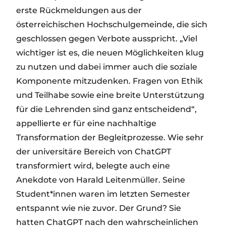
erste Rückmeldungen aus der
österreichischen Hochschulgemeinde, die sich
geschlossen gegen Verbote ausspricht. „Viel
wichtiger ist es, die neuen Möglichkeiten klug
zu nutzen und dabei immer auch die soziale
Komponente mitzudenken. Fragen von Ethik
und Teilhabe sowie eine breite Unterstützung
für die Lehrenden sind ganz entscheidend“,
appellierte er für eine nachhaltige
Transformation der Begleitprozesse. Wie sehr
der universitäre Bereich von ChatGPT
transformiert wird, belegte auch eine
Anekdote von Harald Leitenmüller. Seine
Student*innen waren im letzten Semester
entspannt wie nie zuvor. Der Grund? Sie
hatten ChatGPT nach den wahrscheinlichen