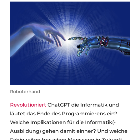
Roboterhand
Revolutioniert
ChatGPT die Informatik und
läutet das Ende des Programmierens ein?
Welche Implikationen für die Informatik(-
Ausbildung) gehen damit einher? Und welche
Fähigkeiten brauchen Menschen in Zukunft,