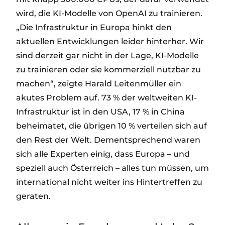
wird, die KI-Modelle von OpenAI zu trainieren.
„Die Infrastruktur in Europa hinkt den
aktuellen Entwicklungen leider hinterher. Wir
sind derzeit gar nicht in der Lage, KI-Modelle
zu trainieren oder sie kommerziell nutzbar zu
machen“, zeigte Harald Leitenmüller ein
akutes Problem auf. 73 % der weltweiten KI-
Infrastruktur ist in den USA, 17 % in China
beheimatet, die übrigen 10 % verteilen sich auf
den Rest der Welt. Dementsprechend waren
sich alle Experten einig, dass Europa – und
speziell auch Österreich – alles tun müssen, um
international nicht weiter ins Hintertreffen zu
geraten.