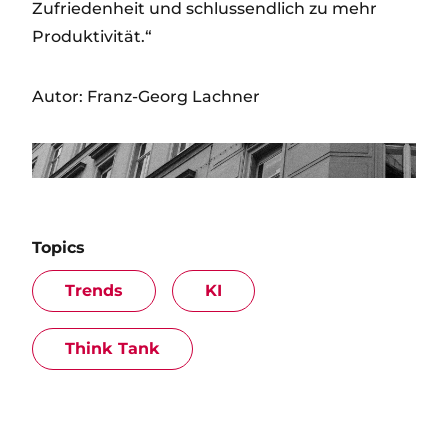
Zufriedenheit und schlussendlich zu mehr
Produktivität.“
Autor: Franz-Georg Lachner
Topics
Trends
KI
Think Tank