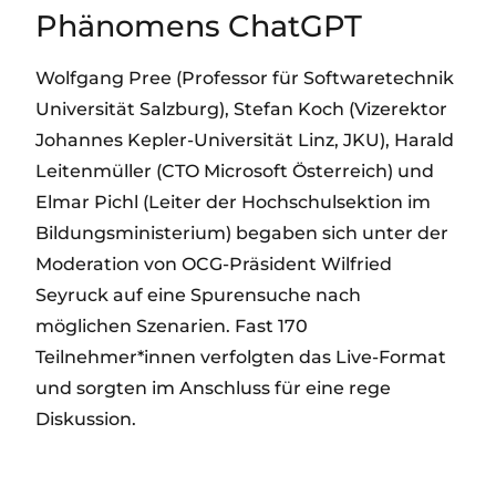
Phänomens ChatGPT
Wolfgang Pree (Professor für Softwaretechnik
Universität Salzburg), Stefan Koch (Vizerektor
Johannes Kepler-Universität Linz, JKU), Harald
Leitenmüller (CTO Microsoft Österreich) und
Elmar Pichl (Leiter der Hochschulsektion im
Bildungsministerium) begaben sich unter der
Moderation von OCG-Präsident Wilfried
Seyruck auf eine Spurensuche nach
möglichen Szenarien. Fast 170
Teilnehmer*innen verfolgten das Live-Format
und sorgten im Anschluss für eine rege
Diskussion.