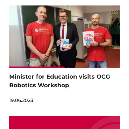
Image
Minister for Education visits OCG
Robotics Workshop
19.06.2023