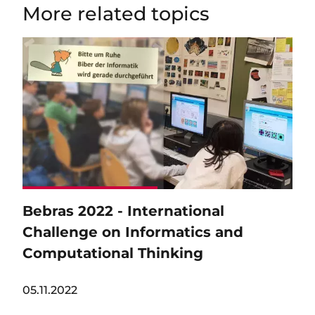
More related topics
Image
Bebras 2022 - International
Challenge on Informatics and
Computational Thinking
05.11.2022