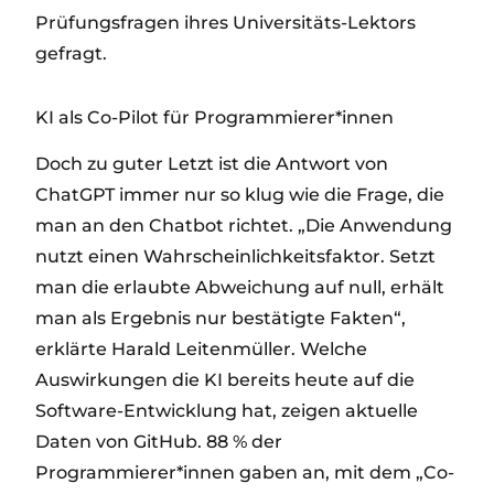
Prüfungsfragen ihres Universitäts-Lektors
gefragt.
KI als Co-Pilot für Programmierer*innen
Doch zu guter Letzt ist die Antwort von
ChatGPT immer nur so klug wie die Frage, die
man an den Chatbot richtet. „Die Anwendung
nutzt einen Wahrscheinlichkeitsfaktor. Setzt
man die erlaubte Abweichung auf null, erhält
man als Ergebnis nur bestätigte Fakten“,
erklärte Harald Leitenmüller. Welche
Auswirkungen die KI bereits heute auf die
Software-Entwicklung hat, zeigen aktuelle
Daten von GitHub. 88 % der
Programmierer*innen gaben an, mit dem „Co-