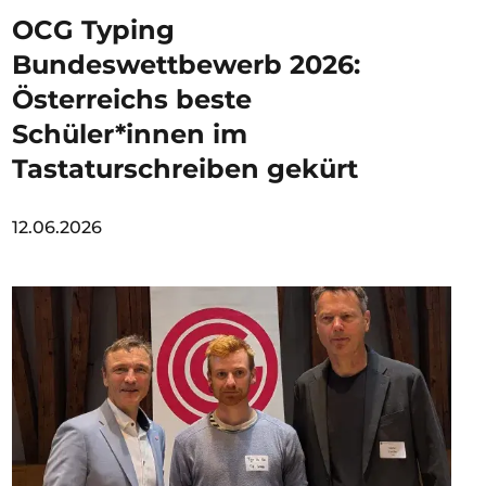
OCG Typing
Bundeswettbewerb 2026:
Österreichs beste
Schüler*innen im
Tastaturschreiben gekürt
12.06.2026
Image