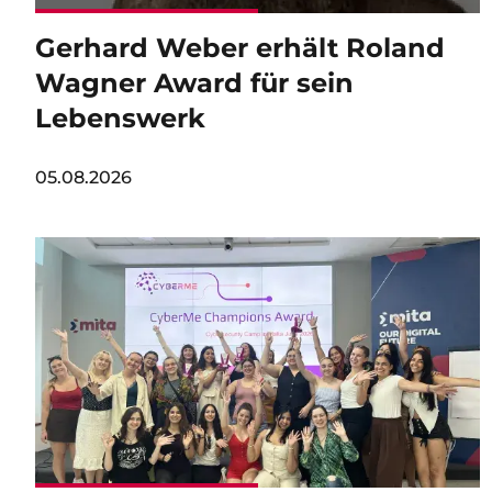
Gerhard Weber erhält Roland
Wagner Award für sein
Lebenswerk
05.08.2026
Image