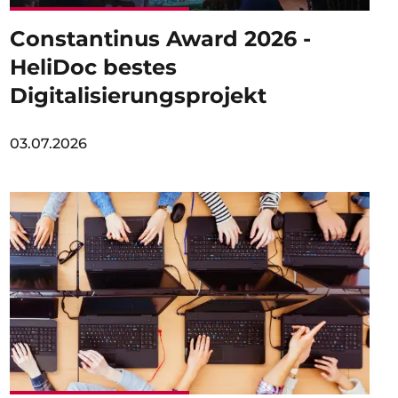
Constantinus Award 2026 -
HeliDoc bestes
Digitalisierungsprojekt
03.07.2026
Image