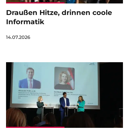
Draußen Hitze, drinnen coole
Informatik
14.07.2026
Image