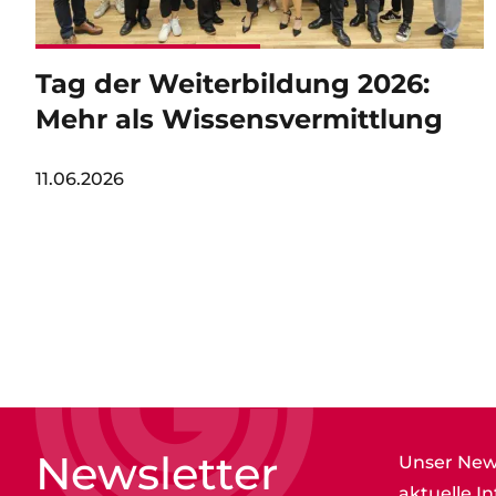
Tag der Weiterbildung 2026:
Mehr als Wissensvermittlung
11.06.2026
Newsletter
Unser News
aktuelle I