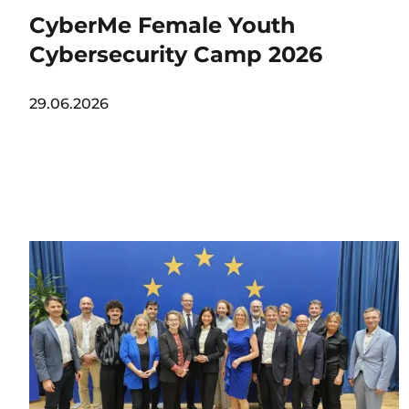
CyberMe Female Youth
Cybersecurity Camp 2026
29.06.2026
Image