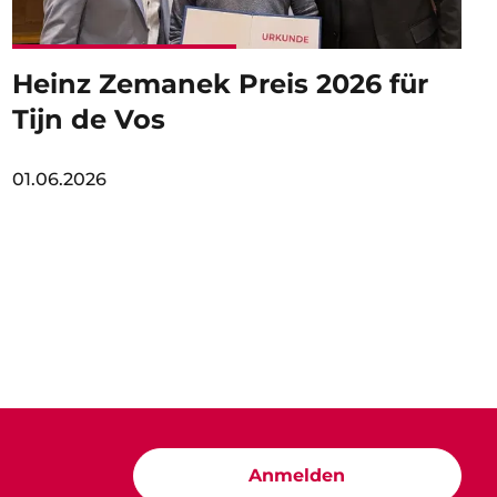
Heinz Zemanek Preis 2026 für
Tijn de Vos
01.06.2026
Anmelden